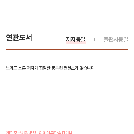
연관도서
저자동일
출판사동일
브래드 스톤 저자가 집필한 등록된 컨텐츠가 없습니다.
개인정보처리방침
이메일무단수집거부