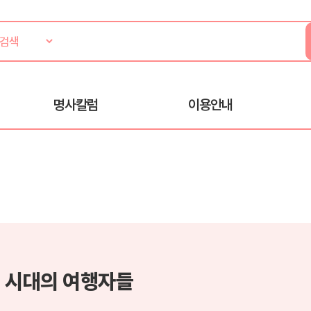
명사칼럼
이용안내
 시대의 여행자들