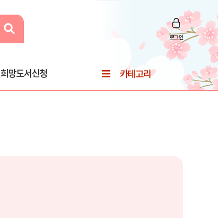
로그인
희망도서신청
카테고리