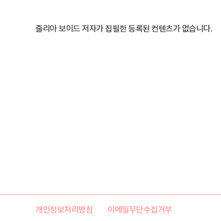
줄리아 보이드 저자가 집필한 등록된 컨텐츠가 없습니다.
개인정보처리방침
이메일무단수집거부