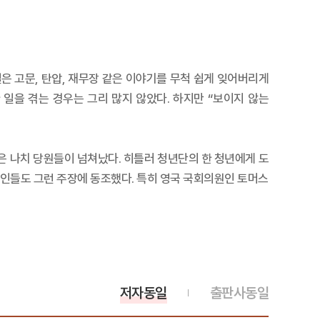
은 고문, 탄압, 재무장 같은 이야기를 무척 쉽게 잊어버리게
 일을 겪는 경우는 그리 많지 않았다. 하지만 “보이지 않는
은 나치 당원들이 넘쳐났다. 히틀러 청년단의 한 청년에게 도
국인들도 그런 주장에 동조했다. 특히 영국 국회의원인 토머스
저자동일
출판사동일