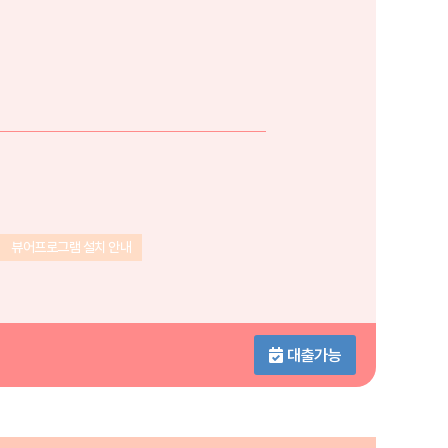
뷰어프로그램 설치 안내
대출가능