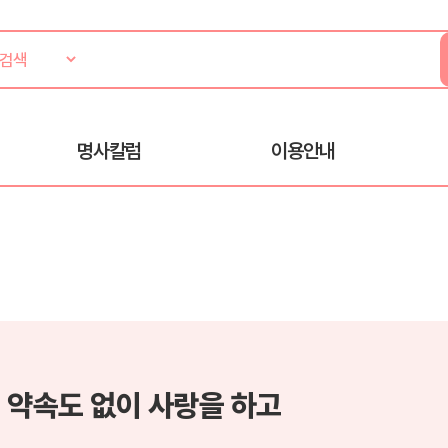
명사칼럼
이용안내
 약속도 없이 사랑을 하고