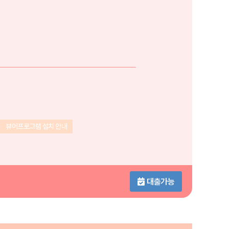
뷰어프로그램 설치 안내
대출가능