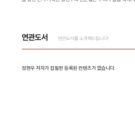
연관도서
연관도서를 소개해드립니다!
정현우 저자가 집필한 등록된 컨텐츠가 없습니다.