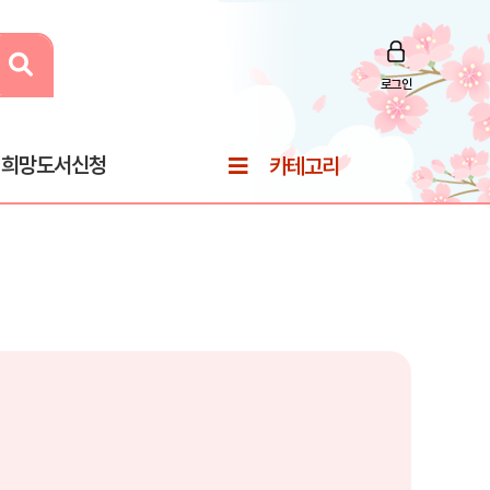
로그인
희망도서신청
카테고리