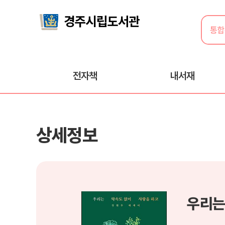
전자책
내서재
상세정보
우리는