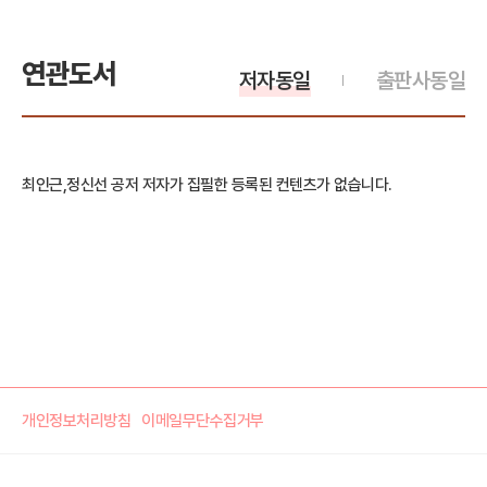
연관도서
저자동일
출판사동일
최인근,정신선 공저 저자가 집필한 등록된 컨텐츠가 없습니다.
개인정보처리방침
이메일무단수집거부