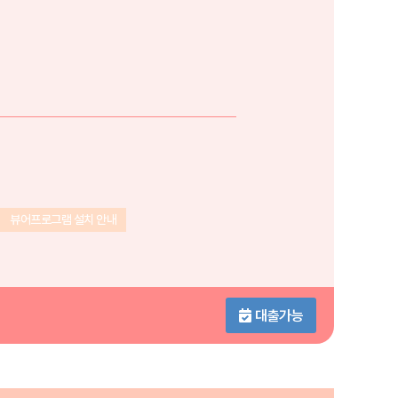
뷰어프로그램 설치 안내
대출가능