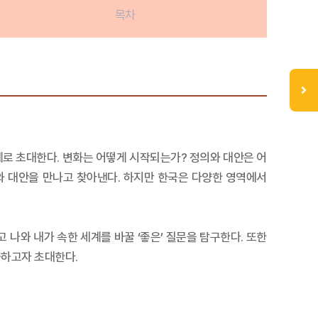
목차
계로 초대한다. 변화는 어떻게 시작되는가? 정의와 대안은 어
의와 대안을 만나고 찾아낸다. 하지만 한국은 다양한 영역에서
 나와 내가 속한 세계를 바꿀 ‘좋은’ 질문을 탐구한다. 또한
습하고자 초대한다.