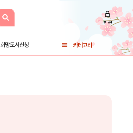
로그인
희망도서신청
카테고리