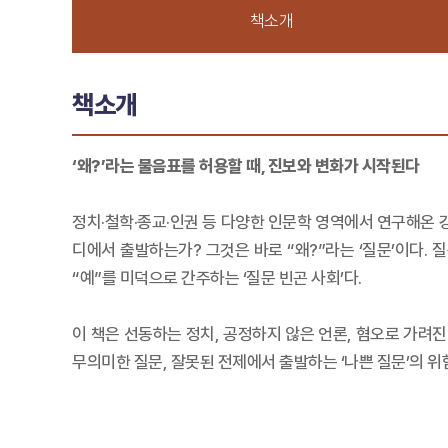
책소개
책소개
‘왜?’라는 물음표를 허용할 때, 진보와 변화가 시작된다
정치·철학·종교·인권 등 다양한 인문학 영역에서 연구해온 
디에서 출발하는가? 그것은 바로 “왜?”라는 ‘질문’이다.
“예”를 미덕으로 간주하는 ‘질문 빈곤 사회’다.
이 책은 선동하는 정치, 공정하지 않은 언론, 혐오로 가려진
무의미한 질문, 잘못된 전제에서 출발하는 ‘나쁜 질문’의 