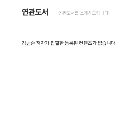
연관도서
연관도서를 소개해드립니다!
강남순 저자가 집필한 등록된 컨텐츠가 없습니다.