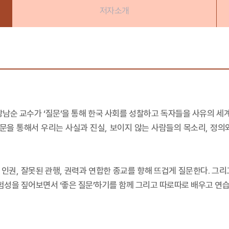
저자소개
강남순 교수가 ‘질문’을 통해 한국 사회를 성찰하고 독자들을 사유의 세
 질문을 통해서 우리는 사실과 진실, 보이지 않는 사람들의 목소리, 정
 인권, 잘못된 관행, 권력과 연합한 종교를 향해 뜨겁게 질문한다. 그리고
위험성을 짚어보면서 ‘좋은 질문’하기를 함께 그리고 따로따로 배우고 연