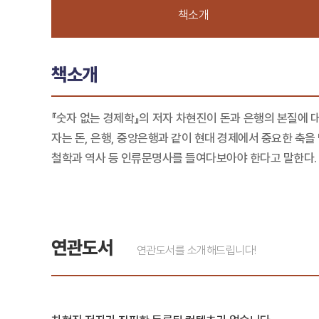
책소개
책소개
『숫자 없는 경제학』의 저자 차현진이 돈과 은행의 본질에 
자는 돈, 은행, 중앙은행과 같이 현대 경제에서 중요한 축
철학과 역사 등 인류문명사를 들여다보아야 한다고 말한다. 
연관도서
연관도서를 소개해드립니다!