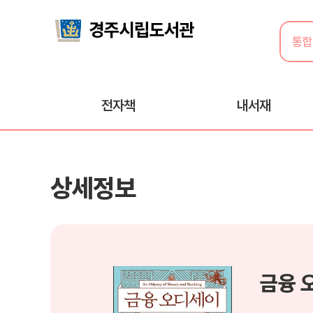
전자책
내서재
상세정보
금융 