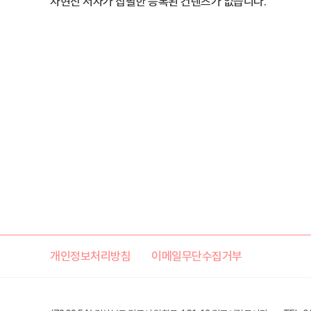
차현진 저자가 집필한 등록된 컨텐츠가 없습니다.
개인정보처리방침
이메일무단수집거부