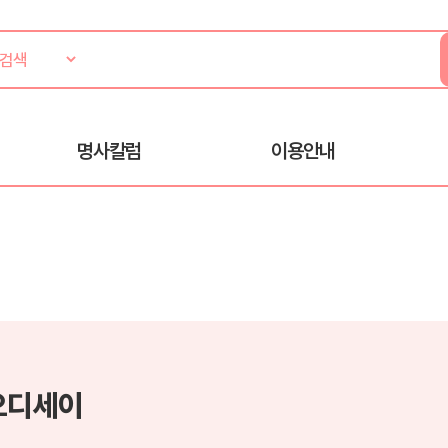
명사칼럼
이용안내
오디세이