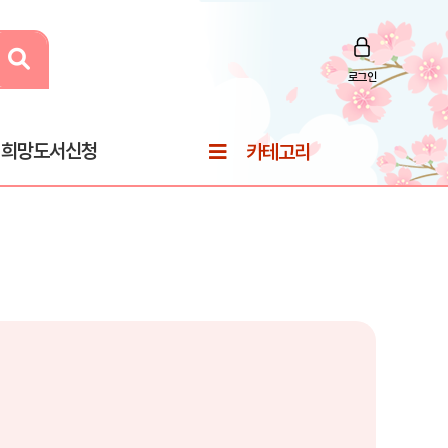
로그인
희망도서신청
카테고리