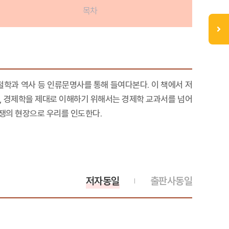
목차
철학과 역사 등 인류문명사를 통해 들여다본다. 이 책에서 저
며, 경제학을 제대로 이해하기 위해서는 경제학 교과서를 넘어
논쟁의 현장으로 우리를 인도한다.
저자동일
출판사동일