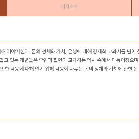
저자소개
대해 이야기한다. 돈의 정체와 가치, 은행에 대해 경제학 교과서를 넘어 
을 맡고 있는 개념들은 우연과 필연이 교차하는 역사 속에서 다듬어졌으
또한 금융에 대해 알기 위해 금융이 다루는 돈의 정체와 가치에 관한 