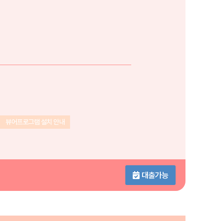
뷰어프로그램 설치 안내
대출가능