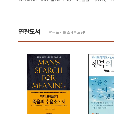
연관도서
연관도서를 소개해드립니다!