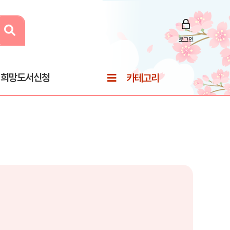
로그인
희망도서신청
카테고리