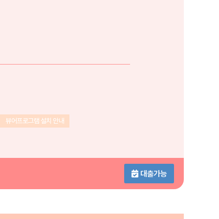
뷰어프로그램 설치 안내
대출가능