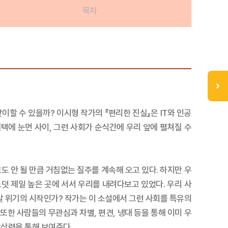
목차
할 수 있을까? 이시형 작가의 『편리한 진실』은 IT와 인공
택에 눈먼 사이, 그런 사회가 순식간에 우리 앞에 펼쳐질 수
도 안 될 만큼 거침없는 질주를 계속해 오고 있다. 하지만 우
덧 제일 높은 곳에 서서 우리를 내려다보고 있었다. 우리 사
갈 위기의 시작인가? 작가는 이 소설에서 그런 사회를 특유의
한 사람들의 무관심과 차별, 편견, 냉대 등을 통해 이미 우
상상력을 통해 보여준다.