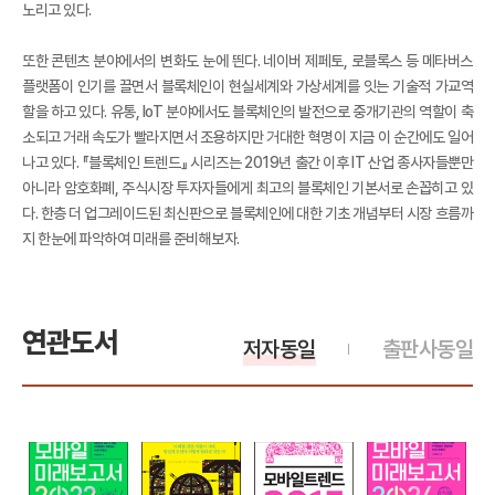
노리고 있다.
또한 콘텐츠 분야에서의 변화도 눈에 띈다. 네이버 제페토, 로블록스 등 메타버스
플랫폼이 인기를 끌면서 블록체인이 현실세계와 가상세계를 잇는 기술적 가교역
할을 하고 있다. 유통, IoT 분야에서도 블록체인의 발전으로 중개기관의 역할이 축
소되고 거래 속도가 빨라지면서 조용하지만 거대한 혁명이 지금 이 순간에도 일어
나고 있다. 『블록체인 트렌드』 시리즈는 2019년 출간 이후 IT 산업 종사자들뿐만
아니라 암호화폐, 주식시장 투자자들에게 최고의 블록체인 기본서로 손꼽히고 있
다. 한층 더 업그레이드된 최신판으로 블록체인에 대한 기초 개념부터 시장 흐름까
지 한눈에 파악하여 미래를 준비해보자.
연관도서
저자동일
출판사동일