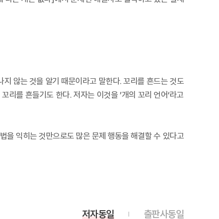
나지 않는 것을 알기 때문이라고 말한다. 꼬리를 흔드는 것도
꼬리를 흔들기도 한다. 저자는 이것을 ’개의 꼬리 언어‘라고
 법을 익히는 것만으로도 많은 문제 행동을 해결할 수 있다고
저자동일
출판사동일