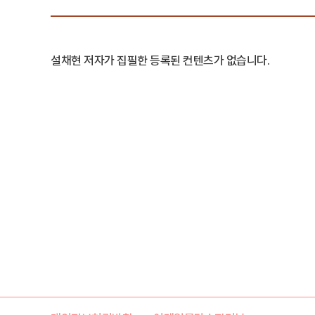
설채현 저자가 집필한 등록된 컨텐츠가 없습니다.