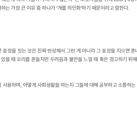
하는 가장 큰 이유 중 하나가 ‘개를 의인화’하기 때문이라고 말한다.
픈 표정을 짓는 것은 진짜 반성해서 그런 게 아니라 그 표정을 지으면 혼
있을 때 꼬리를 흔들지만 두려움과 불안을 느낄 때 혹은 경고하기 위해 
를 사용하며, 어떻게 사회생활을 하는지 그들에 대해 공부하고 소통하는