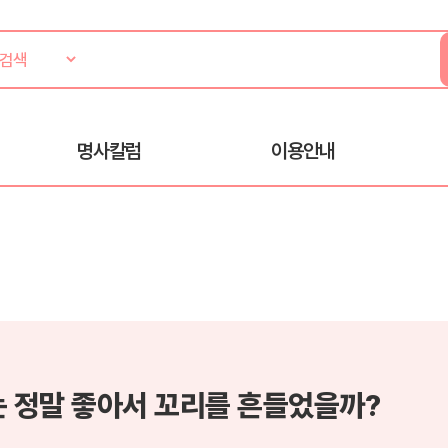
명사칼럼
이용안내
는 정말 좋아서 꼬리를 흔들었을까?