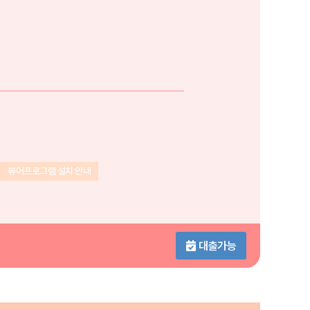
뷰어프로그램 설치 안내
대출가능