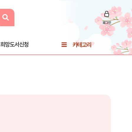
로그인
희망도서신청
카테고리