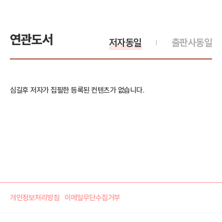
연관도서
저자동일
출판사동일
심길후 저자가 집필한 등록된 컨텐츠가 없습니다.
개인정보처리방침
이메일무단수집거부