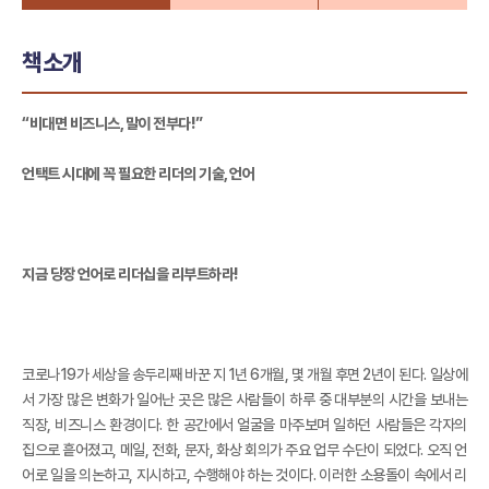
책소개
“비대면 비즈니스, 말이 전부다!”
언택트 시대에 꼭 필요한 리더의 기술, 언어
지금 당장 언어로 리더십을 리부트하라!
코로나19가 세상을 송두리째 바꾼 지 1년 6개월, 몇 개월 후면 2년이 된다. 일상에
서 가장 많은 변화가 일어난 곳은 많은 사람들이 하루 중 대부분의 시간을 보내는
직장, 비즈니스 환경이다. 한 공간에서 얼굴을 마주보며 일하던 사람들은 각자의
집으로 흩어졌고, 메일, 전화, 문자, 화상 회의가 주요 업무 수단이 되었다. 오직 언
어로 일을 의논하고, 지시하고, 수행해야 하는 것이다. 이러한 소용돌이 속에서 리