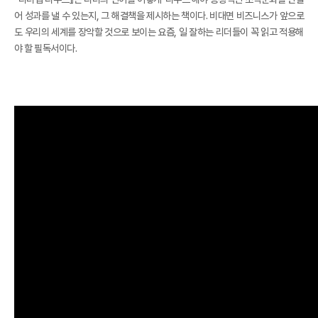
어 성과를 낼 수 있는지, 그 해결책을 제시하는 책이다. 비대면 비즈니스가 앞으로
도 우리의 세계를 장악할 것으로 보이는 요즘, 일 잘하는 리더들이 꼭 읽고 적용해
야 할 필독서이다.