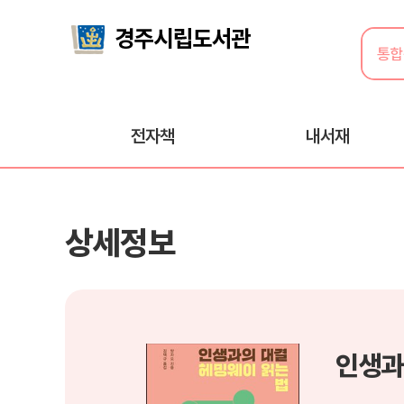
전자책
내서재
상세정보
인생과