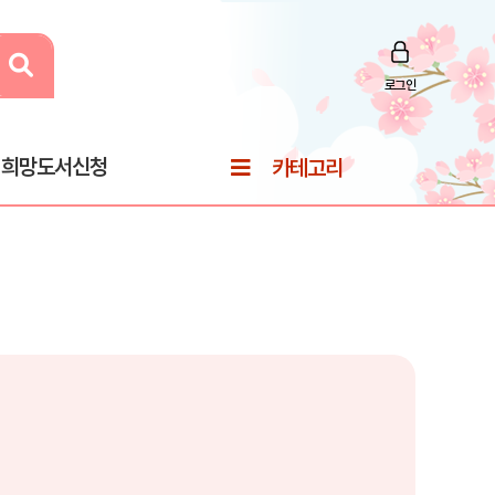
로그인
희망도서신청
카테고리