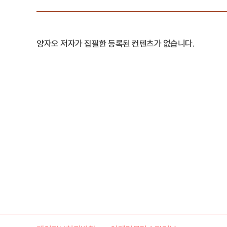
양자오 저자가 집필한 등록된 컨텐츠가 없습니다.