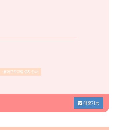
뷰어프로그램 설치 안내
대출가능