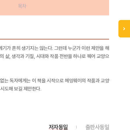
목차
계기가 흔히 생기지는 않는다. 그런데 누군가 이런 제안을 해
의 삶, 생각과 기질, 시대와 작품 전반을 하나로 꿰어 교양으
 없는 독자에게는 이 책을 시작으로 헤밍웨이의 작품과 교양
 시도해 보길 제안한다.
저자동일
출판사동일