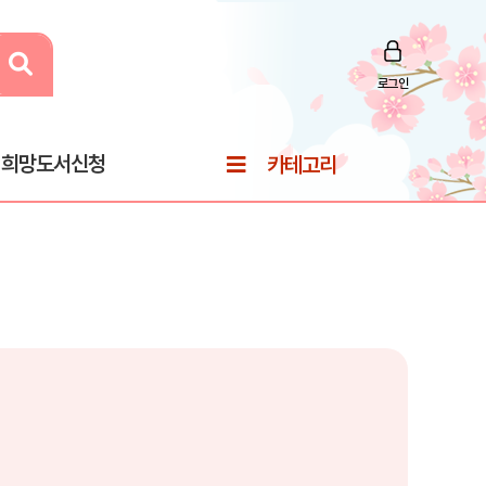
로그인
희망도서신청
카테고리