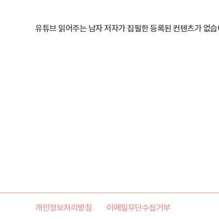
유튜브 읽어주는 남자 저자가 집필한 등록된 컨텐츠가 없습
개인정보처리방침
이메일무단수집거부