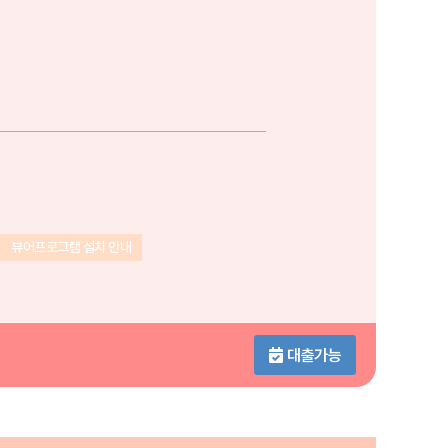
뷰어프로그램 설치 안내
대출가능