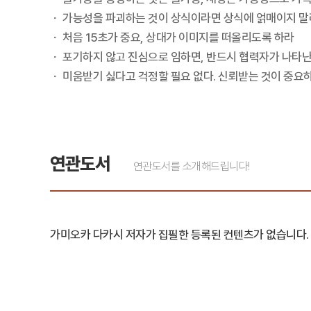
ㆍ 가능성을 파괴하는 것이 상식이라면 상식에 얽매이지 말
ㆍ 처음 15초가 중요, 상대가 이미지를 떠올리도록 하라
ㆍ 포기하지 않고 진심으로 임하면, 반드시 협력자가 나타
ㆍ 미움받기 싫다고 걱정할 필요 없다. 신뢰받는 것이 중요
연관도서
연관도서를 소개해드립니다!
가미오카 다카시 저자가 집필한 등록된 컨텐츠가 없습니다.