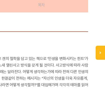
목차
 겐의 철학을 담고 있는 책으로 ‘인생을 변화시키는 힌트’가
새 열린사고 방식을 갖게 될 것이다. 사고방식에 따라 사람
 미래는 달라진다. 어떻게 생각하는가에 따라 전혀 다른 인생의
오 겐이 한결같이 전하는 메시지는 “자신의 인생을 더욱 자유롭게,
 ‘나라면 어떻게 생각할까?’를 대입해가며 각각의 테마를 읽어