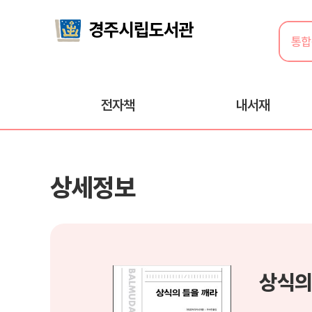
전자책
내서재
상세정보
상식의