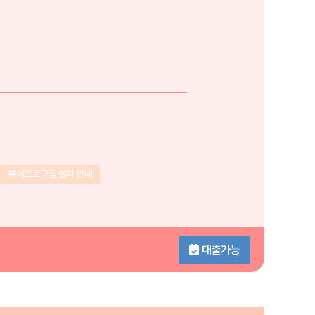
뷰어프로그램 설치 안내
대출가능