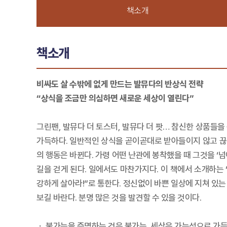
책소개
책소개
비싸도 살 수밖에 없게 만드는 발뮤다의 반상식 전략
“상식을 조금만 의심하면 새로운 세상이 열린다”
그린팬, 발뮤다 더 토스터, 발뮤다 더 팟… 참신한 상품들
가득하다. 일반적인 상식을 곧이곧대로 받아들이지 않고 끊
의 행동은 바뀐다. 가령 어떤 난관에 봉착했을 때 그것을 ‘
길을 걷게 된다. 일에서도 마찬가지다. 이 책에서 소개하는 ‘가
강하게 살아라!”로 통한다. 정신없이 바쁜 일상에 지쳐 있는
보길 바란다. 분명 많은 것을 발견할 수 있을 것이다.
ㆍ 불가능을 증명하는 것은 불가능, 세상은 가능성으로 가득