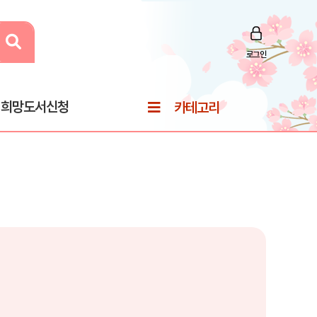
로그인
희망도서신청
카테고리