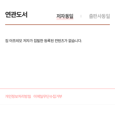
연관도서
저자동일
출판사동일
짐 아프레모 저자가 집필한 등록된 컨텐츠가 없습니다.
개인정보처리방침
이메일무단수집거부