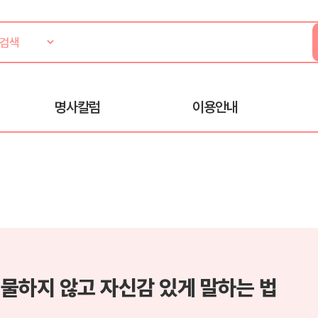
명사칼럼
이용안내
물하지 않고 자신감 있게 말하는 법