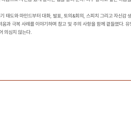
하기 태도와 마인드부터 대화, 발표, 토의&회의, 스피치 그리고 자신감 
려움과 극복 사례를 이야기하며 참고 및 주의 사항을 함께 곁들였다. 
어 의심치 않는다.