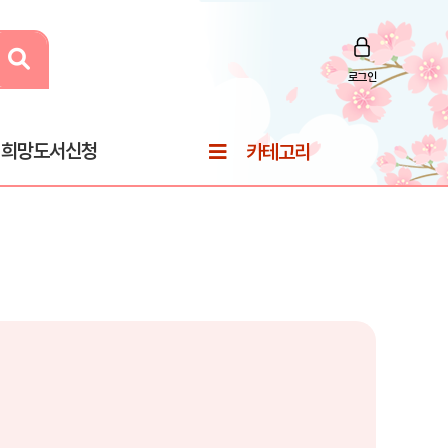
로그인
희망도서신청
카테고리