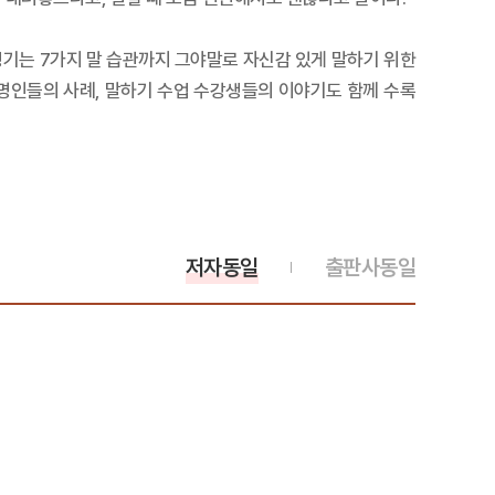
생기는 7가지 말 습관까지 그야말로 자신감 있게 말하기 위한
유명인들의 사례, 말하기 수업 수강생들의 이야기도 함께 수록
저자동일
출판사동일