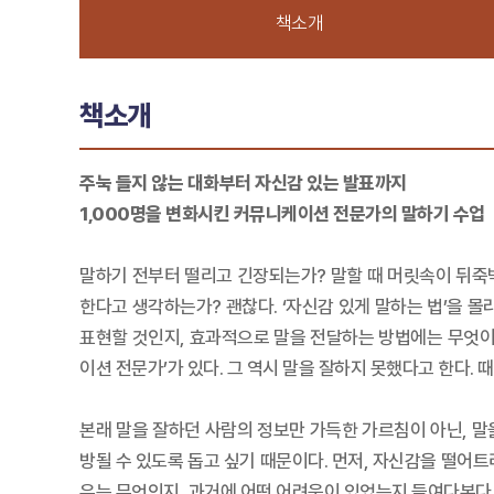
책소개
책소개
주눅 들지 않는 대화부터 자신감 있는 발표까지
1,000명을 변화시킨 커뮤니케이션 전문가의 말하기 수업
말하기 전부터 떨리고 긴장되는가? 말할 때 머릿속이 뒤죽
한다고 생각하는가? 괜찮다. ‘자신감 있게 말하는 법’을 
표현할 것인지, 효과적으로 말을 전달하는 방법에는 무엇이 
이션 전문가’가 있다. 그 역시 말을 잘하지 못했다고 한다
본래 말을 잘하던 사람의 정보만 가득한 가르침이 아닌, 말
방될 수 있도록 돕고 싶기 때문이다. 먼저, 자신감을 떨어
유는 무엇인지, 과거에 어떤 어려움이 있었는지 들여다본다.