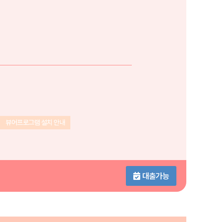
뷰어프로그램 설치 안내
대출가능