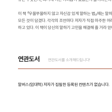
이 책 『우물쭈물하지 않고 자신감 있게 말하는 법』에는 말
모든 것이 담겼다. 각각의 조언마다 저자가 직접 마주한 어
하고 있다. 이 책이 당신의 말하기 고민을 해결해 줄 거라 믿
연관도서
연관도서를 소개해드립니다!
말버스(임대혁) 저자가 집필한 등록된 컨텐츠가 없습니다.