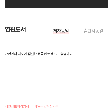
연관도서
저자동일
출판사동일
산만언니 저자가 집필한 등록된 컨텐츠가 없습니다.
개인정보처리방침
이메일무단수집거부