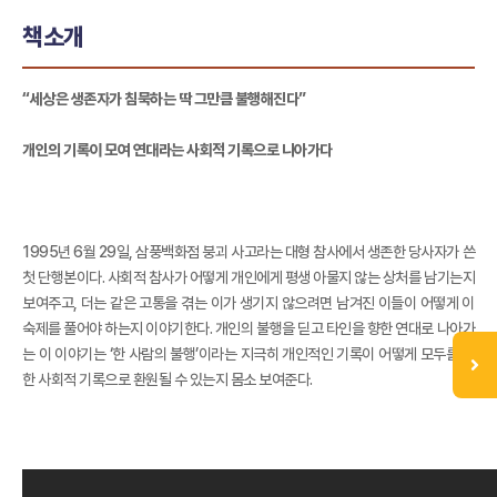
책소개
“세상은 생존자가 침묵하는 딱 그만큼 불행해진다”
개인의 기록이 모여 연대라는 사회적 기록으로 나아가다
1995년 6월 29일, 삼풍백화점 붕괴 사고라는 대형 참사에서 생존한 당사자가 쓴
첫 단행본이다. 사회적 참사가 어떻게 개인에게 평생 아물지 않는 상처를 남기는지
보여주고, 더는 같은 고통을 겪는 이가 생기지 않으려면 남겨진 이들이 어떻게 이
숙제를 풀어야 하는지 이야기한다. 개인의 불행을 딛고 타인을 향한 연대로 나아가
는 이 이야기는 ‘한 사람의 불행’이라는 지극히 개인적인 기록이 어떻게 모두를 위
한 사회적 기록으로 환원될 수 있는지 몸소 보여준다.