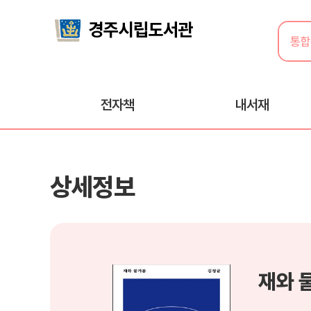
전자책
내서재
상세정보
재와 