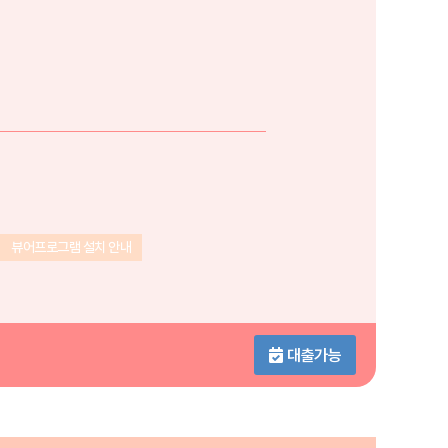
뷰어프로그램 설치 안내
대출가능