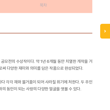
목차
 공모전의 수상작이다. 약 1년 6개월 동안 치열한 개작을 거
으로써 다양한 재미와 의미를 담은 작품으로 완성되었다.
다 각각 재와 물거품이 되어 사라질 위기에 처한다. 두 주인
의 동인이 되는 사랑의 다양한 얼굴을 엿볼 수 있다.