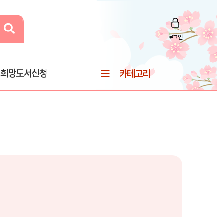
로그인
희망도서신청
카테고리