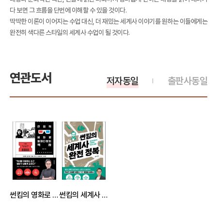
다 보면 그 흐름을 단번에 이해할 수 있을 것이다.
딱딱한 이론이 이어지는 수업 대신, 더 재밌는 세계사 이야기를 원하는 이들에게는
완전히 색다른 스타일의 세계사 수업이 될 것이다.
연관도서
저자동일
출판사동일
썬킴의 영화로 들여다보는 역사
썬킴의 세계사 완전 정복