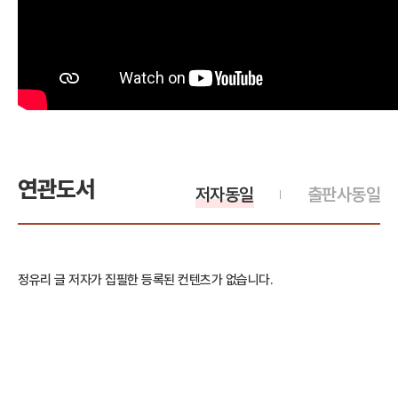
연관도서
저자동일
출판사동일
정유리 글 저자가 집필한 등록된 컨텐츠가 없습니다.