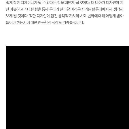
쉽게 착한 디자이너가 될 수 있다는 것을 깨닫게 될 것이다. 더 나아가 디자인이 지
닌 따뜻하고 거대한 힘을 통해 우리가 살아갈 미래를 지키는 활동에에 대해 생각해
보게 될 것이다. 착한 디자인에 담긴 윤리적 가치와 사회 변화에 대해 어떻게 받아
들어야 하는지에 대한 인문학적 생각도 키워줄 것이다.