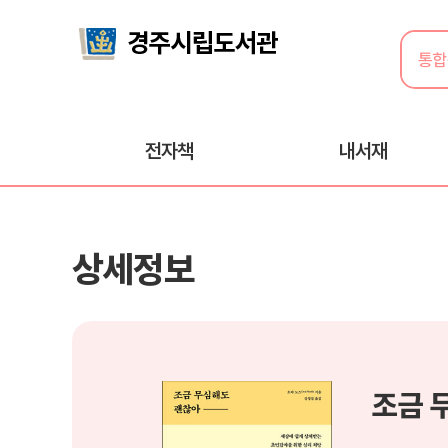
전자책
내서재
상세정보
조금 