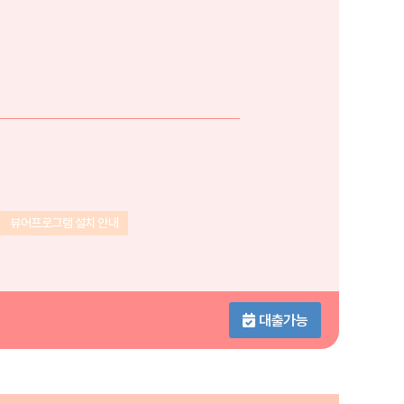
뷰어프로그램 설치 안내
대출가능