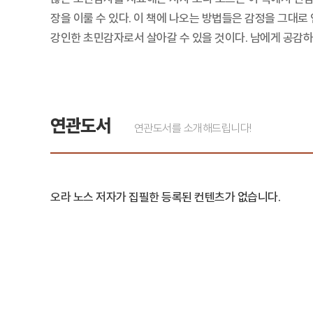
장을 이룰 수 있다. 이 책에 나오는 방법들은 감정을 그대
강인한 초민감자로서 살아갈 수 있을 것이다. 남에게 공감하
연관도서
연관도서를 소개해드립니다!
오라 노스 저자가 집필한 등록된 컨텐츠가 없습니다.