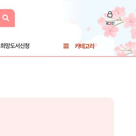
로그인
희망도서신청
카테고리