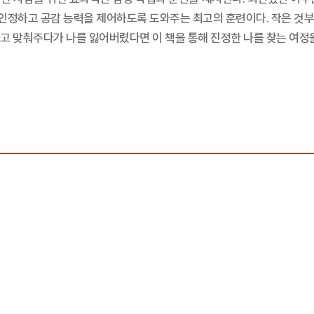
로 인정하고 공감 능력을 제어하도록 도와주는 최고의 훈련이다. 작은 것
고 맞춰주다가 나를 잃어버렸다면 이 책을 통해 진정한 나를 찾는 여정