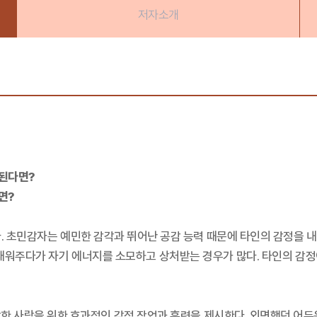
저자소개
 된다면?
면?
다. 초민감자는 예민한 감각과 뛰어난 공감 능력 때문에 타인의 감정을 
 채워주다가 자기 에너지를 소모하고 상처받는 경우가 많다. 타인의 감정
한 사람을 위한 효과적인 감정 작업과 훈련을 제시한다. 외면했던 어두