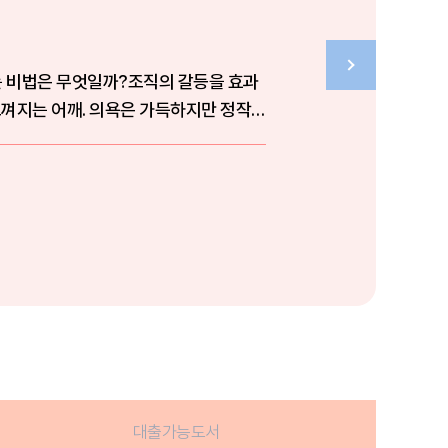
 비법은 무엇일까?조직의 갈등을 효과
느껴지는 어깨. 의욕은 가득하지만 정작
대출가능도서