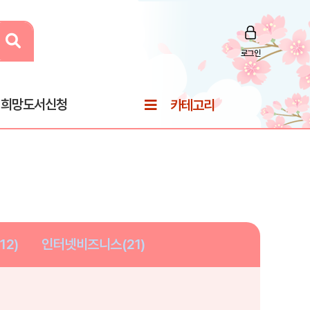
로그인
희망도서신청
카테고리
12)
인터넷비즈니스(21)