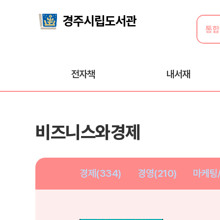
전자책
내서재
비즈니스와경제
경제(334)
경영(210)
마케팅/