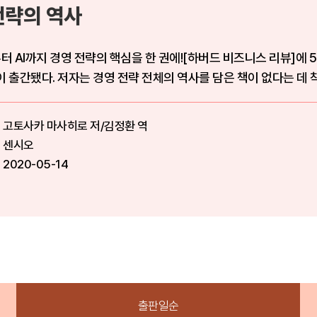
전략의 역사
 AI까지 경영 전략의 핵심을 한 권에![하버드 비즈니스 리뷰]에 
이 출간됐다. 저자는 경영 전략 전체의 역사를 담은 책이 없다는 데 착
고토사카 마사히로 저/김정환 역
센시오
2020-05-14
출판일순