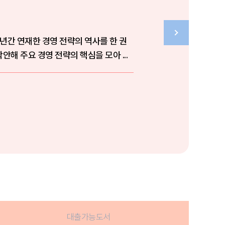
5년간 연재한 경영 전략의 역사를 한 권
안해 주요 경영 전략의 핵심을 모아 ...
대출가능도서