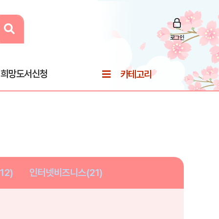
로그인
희망도서신청
카테고리
12)
인터넷비즈니스(21)