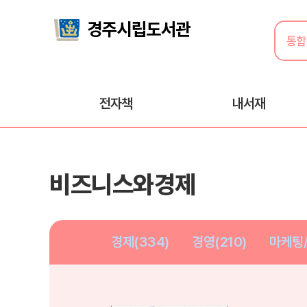
전자책
내서재
비즈니스와경제
경제(334)
경영(210)
마케팅/