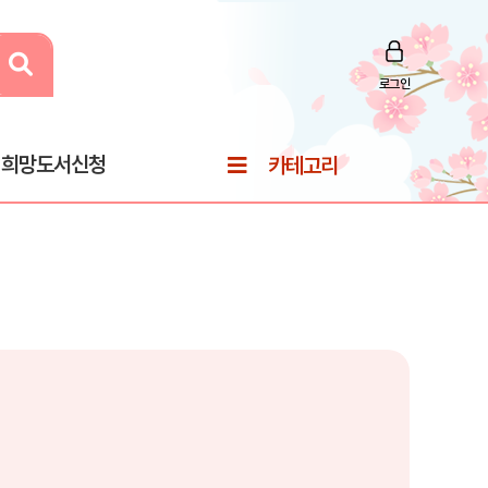
로그인
희망도서신청
카테고리