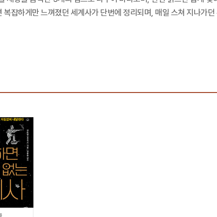
면 복잡하게만 느껴졌던 세계사가 단번에 정리되며, 매일 스쳐 지나가던 