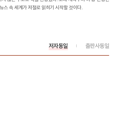
뉴스 속 세계가 저절로 읽히기 시작할 것이다.
저자동일
출판사동일