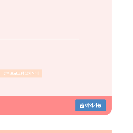
뷰어프로그램 설치 안내
예약가능