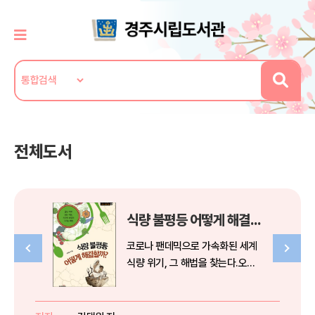
전체도서
식량 불평등 어떻게 해결할까?
코로나 팬데믹으로 가속화된 세계
식량 위기, 그 해법을 찾는다.오늘
날 우리는 굶을 걱정을 하지 않는
다. 어디에서나 먹을 것을 쉽게 찾
을 수 있는 것은 물론이고, 음식물