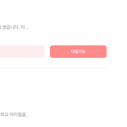
습니다. 이 ...
대출가능
학교 아이들을...