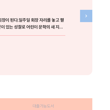
회장이 된다.일주일 회장 자리를 놓고 펼
이 있는 성찰로 어린이 문학의 새 지평
대출가능도서