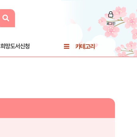
로그인
희망도서신청
카테고리