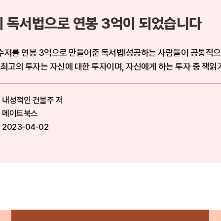
이 독서법으로 연봉 3억이 되었습니다
수저를 연봉 3억으로 만들어준 독서법!성공하는 사람들이 공통적으로 하
“최고의 투자는 자신에 대한 투자이며, 자신에게 하는 투자 중 책읽기만 
내성적인 건물주 저
메이트북스
2023-04-02