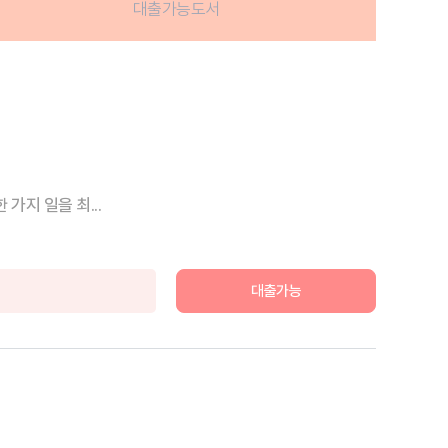
대출가능도서
가지 일을 최...
대출가능