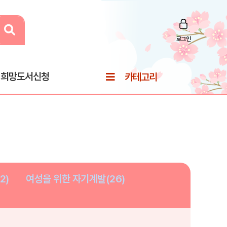
로그인
희망도서신청
카테고리
2)
여성을 위한 자기계발(26)