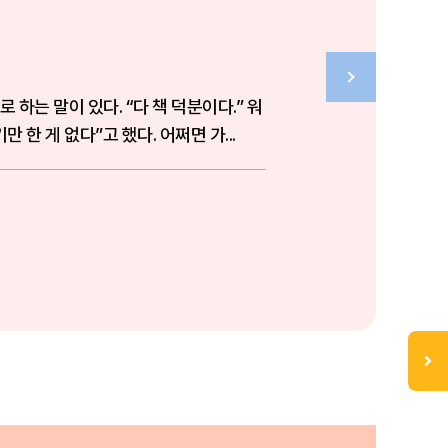
는 말이 있다. “다 책 덕분이다.” 워
한 게 없다”고 했다. 어쩌면 가...