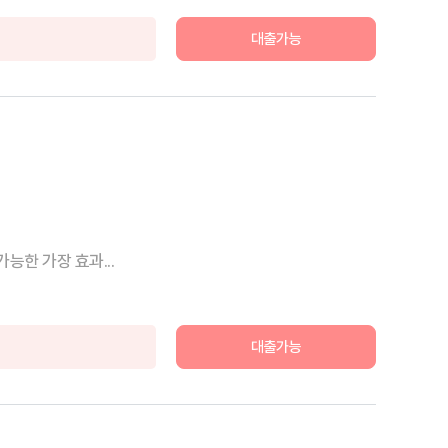
대출가능
능한 가장 효과...
대출가능