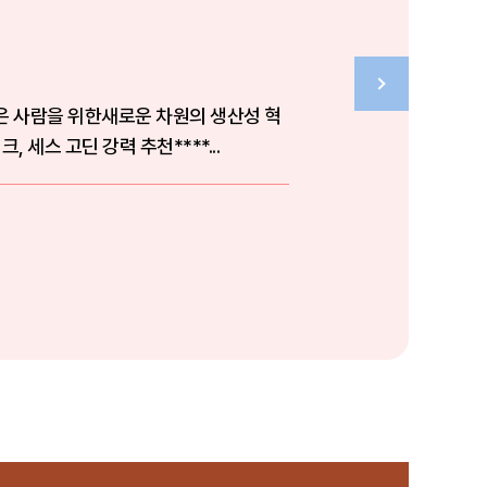
싶은 사람을 위한새로운 차원의 생산성 혁
 세스 고딘 강력 추천****...