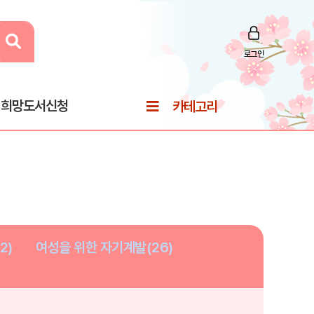
로그인
희망도서신청
카테고리
2)
여성을 위한 자기계발(26)