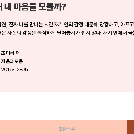
왜 내 마음을 모를까?
견, 진짜 나를 만나는 시간자기 안의 감정 때문에 당황하고, 아프고,
은 자신의 감정을 솔직하게 털어놓기가 쉽지 않다. 자기 안에서 꿈
조미혜 저
자음과모음
2016-12-06
출판일순