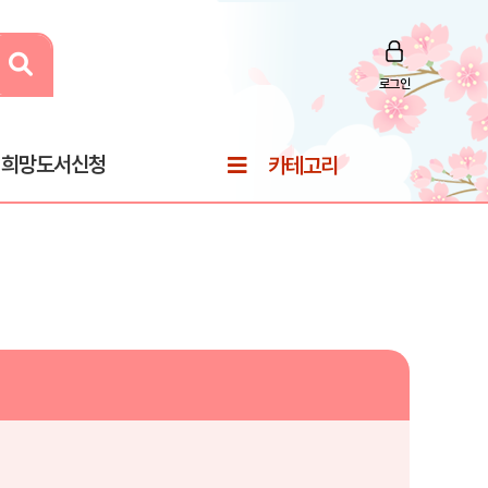
로그인
희망도서신청
카테고리