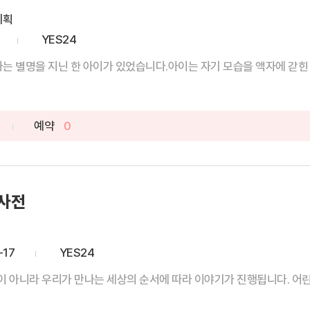
기획
YES24
이라는 별명을 지닌 한 아이가 있었습니다.아이는 자기 모습을 액자에 갇힌 기
예약
0
 사전
-17
YES24
이 아니라 우리가 만나는 세상의 순서에 따라 이야기가 진행됩니다. 어린이