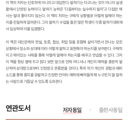
이 책의 저자는 단호하게 아니라고 대답한다. 말하기는 타고나는 것이 아니라 실생
활에서 단련된 능력이다. 말하기 능력은 ‘다음부터는 실수하지 말자’고 다짐만 해
서는 절대 좋아지지 않는다. 이 책의 저자는 구체적 상황별로 어떻게 말해야 하는
지를 친절하게 알려준다. 그의 말하기 수업을 들은 많은 학생이 각종 말하기대회에
서 입상하며 이를 입증했다.
이 책은 대인관계와 연설, 토론, 협상, 취업 등을 포함해 살아가면서 만나는 모든
상황에서 장소와 상대에 따라 어떻게 말하고 표현해야 하는지를 보여준다. 구체적
이고 재미있는 사례를 통해 어떻게 말해야 하는지를 배우고 연습할 수 있다. 그저
이 책을 항상 옆에 두고 읽다 보면 앞으로 언제 어디서나 개인의 매력을 충분히 발
산하여 상대방으로부터 인정받고 존중받을 것이다. 특히 작가 개인의 경험과 에피
소드를 통해 흥미를 유발하고 진정한 언어의 매력에 빠져들게 해 누구든지 말 잘하
는 사람으로 거듭날 수 있도록 도와준다.
연관도서
저자동일
출판사동일