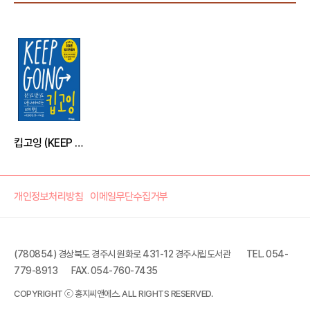
킵고잉 (KEEP GOING)
개인정보처리방침
이메일무단수집거부
(780854) 경상북도 경주시 원화로 431-12 경주시립도서관
TEL. 054-
779-8913
FAX. 054-760-7435
COPYRIGHT ⓒ 홍지씨앤에스. ALL RIGHTS RESERVED.