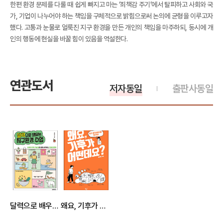
한편 환경 문제를 다룰 때 쉽게 빠지고 마는 ‘죄책감 주기’에서 탈피하고 사회와 국
가, 기업이 나누어야 하는 책임을 구체적으로 밝힘으로써 논의에 균형을 이루고자
했다. 고통과 눈물로 얼룩진 지구 환경을 만든 개인의 책임을 마주하되, 동시에 개
인의 행동에 현실을 바꿀 힘이 있음을 역설한다.
연관도서
저자동일
출판사동일
달력으로 배우는 지구환경 수업
왜요, 기후가 어떤데요?