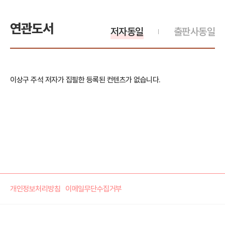
연관도서
저자동일
출판사동일
이상구 주석 저자가 집필한 등록된 컨텐츠가 없습니다.
개인정보처리방침
이메일무단수집거부