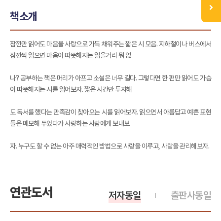
책소개
잠깐만 읽어도 마음을 사랑으로 가득 채워주는 짧은 시 모음. 지하철이나 버스에서
잠깐씩 읽으면 마음이 따뜻해지는 읽을거리 뭐 없
나? 공부하는 책은 머리가 아프고 소설은 너무 길다. 그렇다면 한 편만 읽어도 가슴
이 따뜻해지는 시를 읽어보자. 짧은 시간만 투자해
도 독서를 했다는 만족감이 찾아오는 시를 읽어보자. 읽으면서 아름답고 예쁜 표현
들은 메모해 두었다가 사랑하는 사람에게 보내보
자. 누구도 할 수 없는 아주 매력적인 방법으로 사랑을 이루고, 사랑을 관리해보자.
연관도서
저자동일
출판사동일