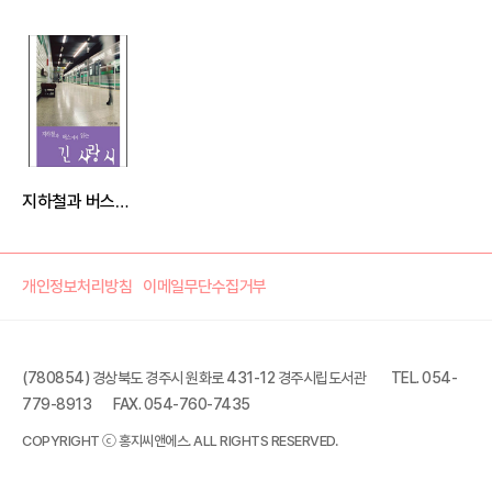
지하철과 버스에서 읽는 긴 사랑 시
개인정보처리방침
이메일무단수집거부
(780854) 경상북도 경주시 원화로 431-12 경주시립도서관
TEL. 054-
779-8913
FAX. 054-760-7435
COPYRIGHT ⓒ 홍지씨앤에스. ALL RIGHTS RESERVED.