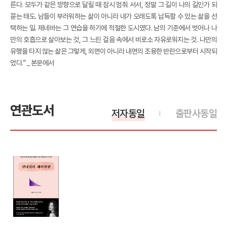
른다. 모두가 같은 방향으로 달릴 때 잠시 멈춰 서서, 정말 그 길이 나의 길인가 되
묻는 태도. 남들이 부러워하는 삶이 아니라 내가 오래도록 납득할 수 있는 삶을 선
택하는 일. 제네바는 그 연습을 하기에 적절한 도시였다. 남의 기준에서 벗어나 나
만의 호흡으로 살아보는 것, 그 느린 걸음 속에서 비로소 자유로워지는 것. 나만의
유행을 타지 않는 삶은 그렇게, 외면이 아니라 내면의 조용한 반란으로부터 시작되
었다.” _ 본문에서
연관도서
저자동일
출판사동일