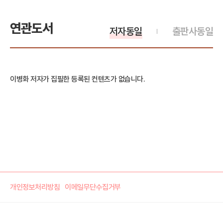
연관도서
저자동일
출판사동일
이병화 저자가 집필한 등록된 컨텐츠가 없습니다.
개인정보처리방침
이메일무단수집거부