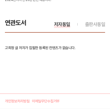
연관도서
저자동일
출판사동일
고희정 글 저자가 집필한 등록된 컨텐츠가 없습니다.
개인정보처리방침
이메일무단수집거부