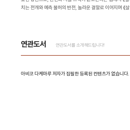
치는 전개와 예측 불허의 반전, 놀라운 결말로 이어지며 《
연관도서
연관도서를 소개해드립니다!
아비코 다케마루 저자가 집필한 등록된 컨텐츠가 없습니다.