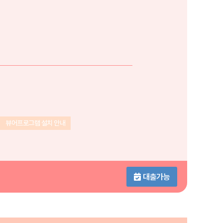
뷰어프로그램 설치 안내
대출가능