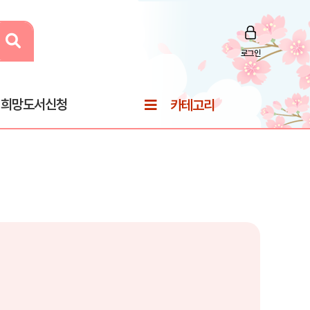
로그인
희망도서신청
카테고리