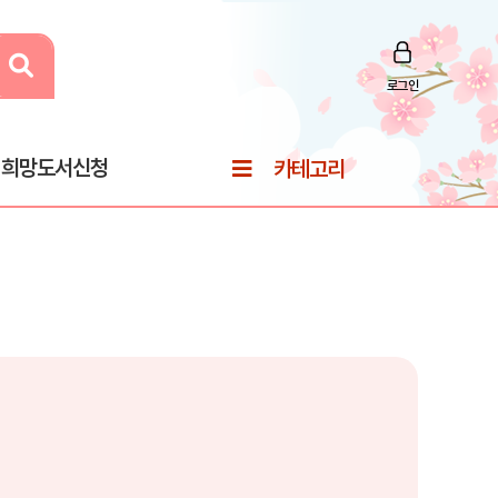
로그인
희망도서신청
카테고리