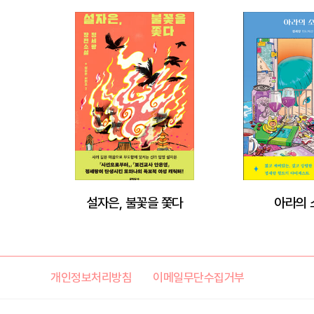
설자은, 불꽃을 쫓다
아라의 
개인정보처리방침
이메일무단수집거부