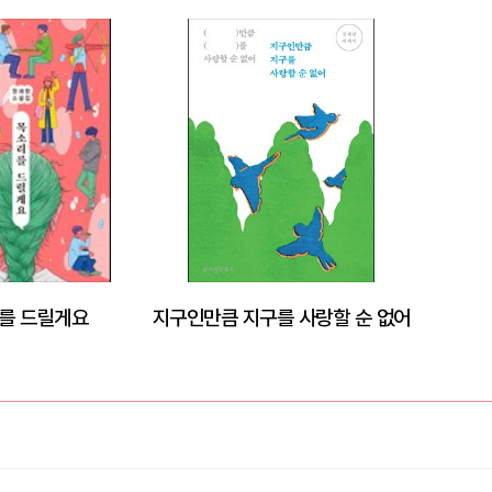
를 드릴게요
지구인만큼 지구를 사랑할 순 없어