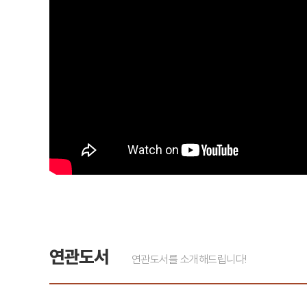
연관도서
연관도서를 소개해드립니다!