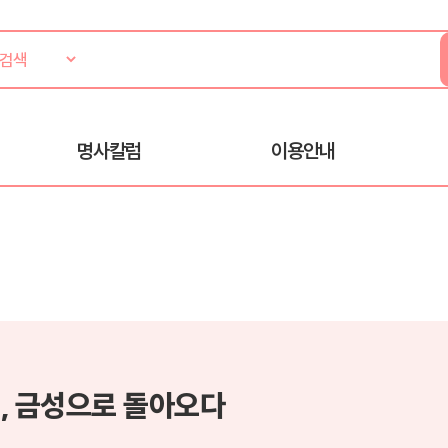
명사칼럼
이용안내
, 금성으로 돌아오다