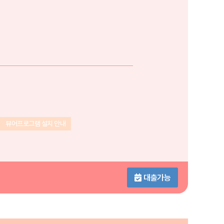
뷰어프로그램 설치 안내
대출가능