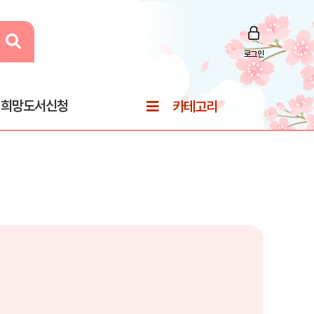
로그인
희망도서신청
카테고리