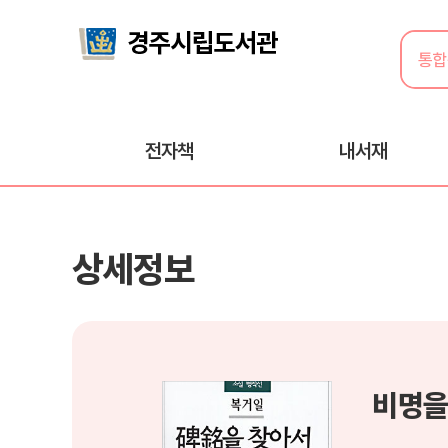
전자책
내서재
상세정보
비명을