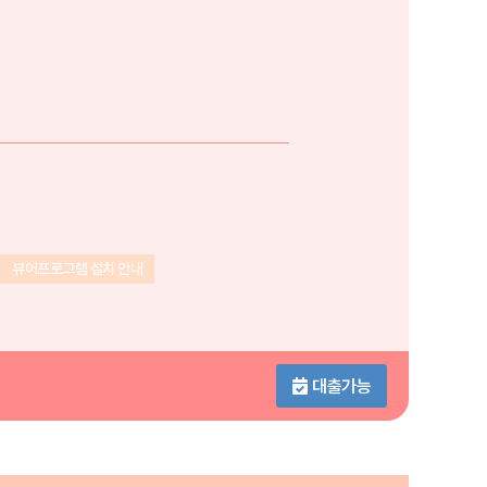
뷰어프로그램 설치 안내
대출가능