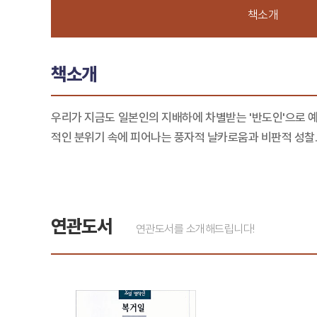
책소개
책소개
우리가 지금도 일본인의 지배하에 차별받는 '반도인'으로 
적인 분위기 속에 피어나는 풍자적 날카로움과 비판적 성찰.
연관도서
연관도서를 소개해드립니다!