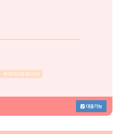
뷰어프로그램 설치 안내
대출가능