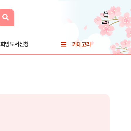
로그인
희망도서신청
카테고리