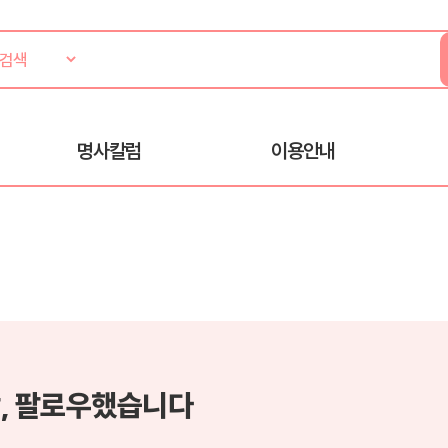
명사칼럼
이용안내
, 팔로우했습니다