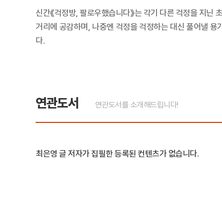
신간《걱정방, 팔로우했습니다》는 각기 다른 걱정을 지닌 초
거리에 공감하며, 나중엔 걱정을 걱정하는 대신 풀어낼 용기
다.
연관도서
연관도서를 소개해드립니다!
최은영 글 저자가 집필한 등록된 컨텐츠가 없습니다.