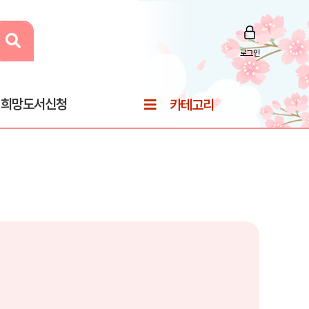
로그인
희망도서신청
카테고리