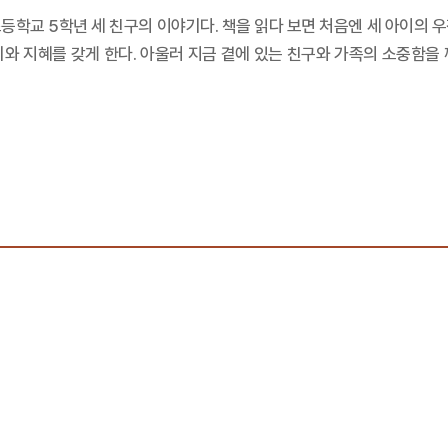
등학교 5학년 세 친구의 이야기다. 책을 읽다 보면 처음엔 세 아이의 
와 지혜를 갖게 한다. 아울러 지금 곁에 있는 친구와 가족의 소중함을