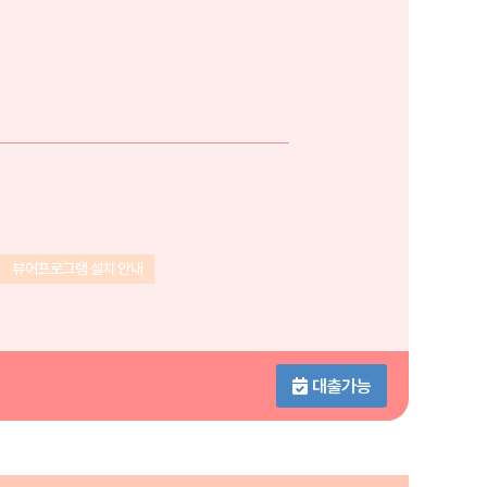
뷰어프로그램 설치 안내
대출가능