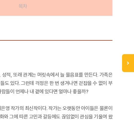
목차
, 성적, 또래 관계는 머릿속에서 늘 물음표를 만든다. 가족은
도 있다. 그런데 걱정은 한 번 생겨나면 걷잡을 수 없이 부
사람들이 언제나 내 곁에 있다면 얼마나 좋을까?
온 최은영 작가의 최신작이다. 작가는 오랫동안 아이들은 물론이
 변화와 그에 따른 고민과 갈등에도 끊임없이 관심을 기울여 왔