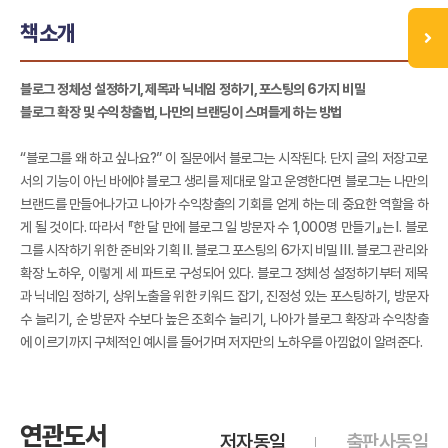
책소개
블로그 정체성 설정하기, 제목과 닉네임 정하기, 포스팅의 6가지 비밀
블로그 확장 및 수익창출법, 나만의 브랜딩이 스며들게 하는 방법
“블로그를 왜 하고 싶나요?” 이 질문에서 블로그는 시작된다. 단지 글의 저장고로
서의 기능이 아닌 바에야 블로그 생리를 제대로 알고 운영한다면 블로그는 나만의
브랜드를 만들어나가고 나아가 수익창출의 기회를 얻게 하는 데 중요한 역할을 하
게 될 것이다. 따라서 『한 달 만에 블로그 일 방문자 수 1,000명 만들기』는 Ⅰ. 블로
그를 시작하기 위한 준비와 기획 Ⅱ. 블로그 포스팅의 6가지 비밀 Ⅲ. 블로그 관리와
확장 노하우, 이렇게 세 파트로 구성되어 있다. 블로그 정체성 설정하기부터 제목
과 닉네임 정하기, 상위노출을 위한 키워드 잡기, 진정성 있는 포스팅하기, 방문자
수 늘리기, 순 방문자 수보다 높은 조회수 늘리기, 나아가 블로그 확장과 수익창출
에 이르기까지 구체적인 예시를 들어가며 저자만의 노하우를 아낌없이 알려준다.
연관도서
저자동일
출판사동일