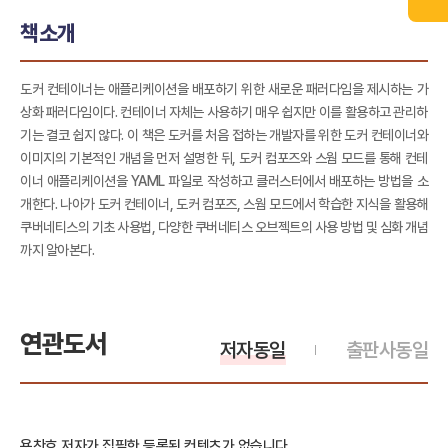
책소개
도커 컨테이너는 애플리케이션을 배포하기 위한 새로운 패러다임을 제시하는 가
상화 패러다임이다. 컨테이너 자체는 사용하기 매우 쉽지만 이를 활용하고 관리하
기는 결코 쉽지 않다. 이 책은 도커를 처음 접하는 개발자를 위한 도커 컨테이너와
이미지의 기본적인 개념을 먼저 설명한 뒤, 도커 컴포즈와 스웜 모드를 통해 컨테
이너 애플리케이션을 YAML 파일로 작성하고 클러스터에서 배포하는 방법을 소
개한다. 나아가 도커 컨테이너, 도커 컴포즈, 스웜 모드에서 학습한 지식을 활용해
쿠버네티스의 기초 사용법, 다양한 쿠버네티스 오브젝트의 사용 방법 및 심화 개념
까지 알아본다.
연관도서
저자동일
출판사동일
용찬호 저자가 집필한 등록된 컨텐츠가 없습니다.