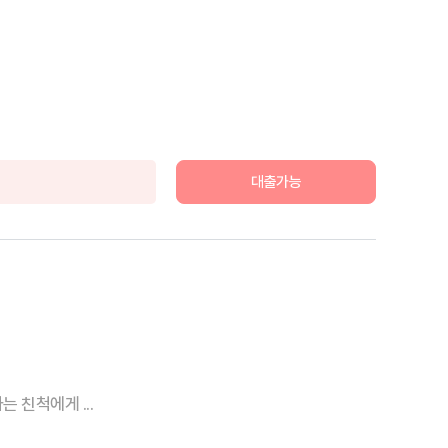
대출가능
 친척에게 ...