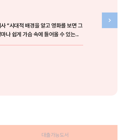
면 그
나 쉽게 가슴 속에 들어올 수 있는...
대출가능도서