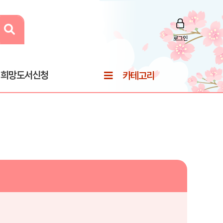
로그인
희망도서신청
카테고리